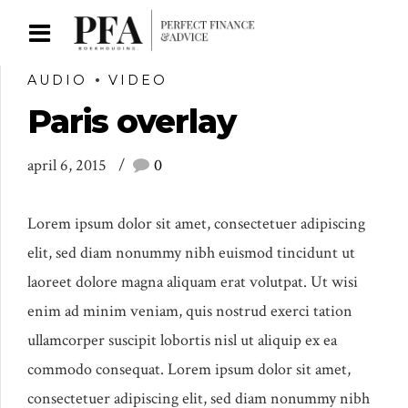
AUDIO
VIDEO
Paris overlay
april 6, 2015
0
Lorem ipsum dolor sit amet, consectetuer adipiscing
elit, sed diam nonummy nibh euismod tincidunt ut
laoreet dolore magna aliquam erat volutpat. Ut wisi
enim ad minim veniam, quis nostrud exerci tation
ullamcorper suscipit lobortis nisl ut aliquip ex ea
commodo consequat. Lorem ipsum dolor sit amet,
consectetuer adipiscing elit, sed diam nonummy nibh