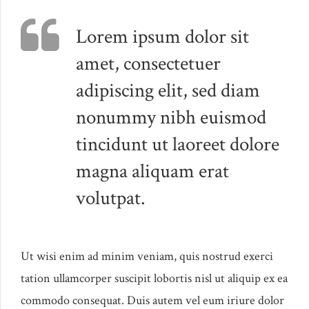
Lorem ipsum dolor sit
amet, consectetuer
adipiscing elit, sed diam
nonummy nibh euismod
tincidunt ut laoreet dolore
magna aliquam erat
volutpat.
Ut wisi enim ad minim veniam, quis nostrud exerci
tation ullamcorper suscipit lobortis nisl ut aliquip ex ea
commodo consequat. Duis autem vel eum iriure dolor