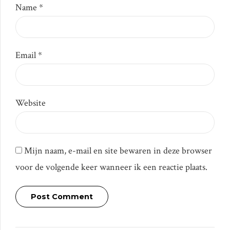
Name *
Email *
Website
Mijn naam, e-mail en site bewaren in deze browser
voor de volgende keer wanneer ik een reactie plaats.
Post Comment