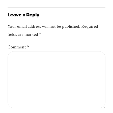
Leave a Reply
Your email address will not be published. Required
fields are marked *
Comment
*