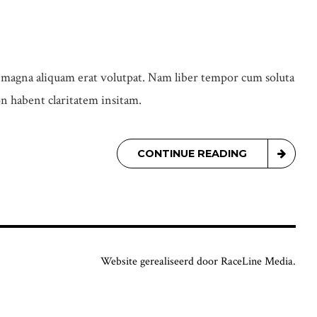
e magna aliquam erat volutpat. Nam liber tempor cum soluta
n habent claritatem insitam.
CONTINUE READING
Website gerealiseerd door RaceLine Media.