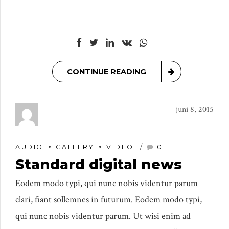
CONTINUE READING
juni 8, 2015
AUDIO
GALLERY
VIDEO
0
Standard digital news
Eodem modo typi, qui nunc nobis videntur parum
clari, fiant sollemnes in futurum. Eodem modo typi,
qui nunc nobis videntur parum. Ut wisi enim ad